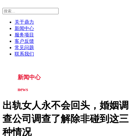
关于鼎力
新闻中心
服务项目
客户反馈
常见问题
联系我们
新闻中心
news
出轨女人永不会回头，婚姻调
查公司调查了解除非碰到这三
种情况