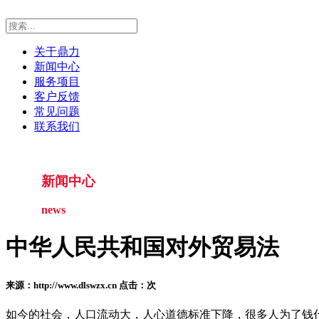
关于鼎力
新闻中心
服务项目
客户反馈
常见问题
联系我们
新闻中心
news
中华人民共和国对外贸易法
来源：http://www.dlswzx.cn 点击：
次
如今的社会，人口流动大，人心道德标准下降，很多人为了钱