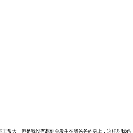
率非常大，但是我没有想到会发生在我爸爸的身上，这样对我妈