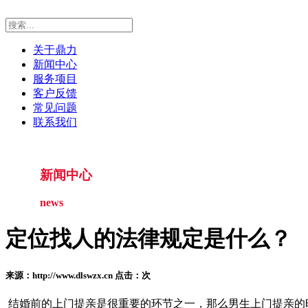
关于鼎力
新闻中心
服务项目
客户反馈
常见问题
联系我们
新闻中心
news
定位找人的法律规定是什么？
来源：http://www.dlswzx.cn 点击：
次
结婚前的上门提亲是很重要的环节之一，那么男生上门提亲的时