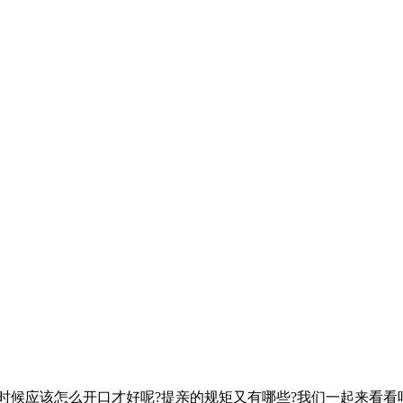
候应该怎么开口才好呢?提亲的规矩又有哪些?我们一起来看看吧