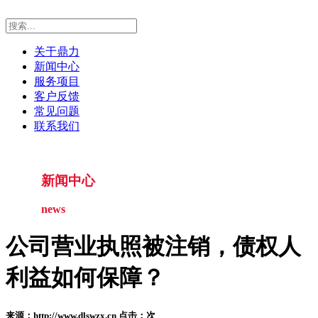
关于鼎力
新闻中心
服务项目
客户反馈
常见问题
联系我们
新闻中心
news
公司营业执照被注销，债权人
利益如何保障？
来源：http://www.dlswzx.cn 点击：
次